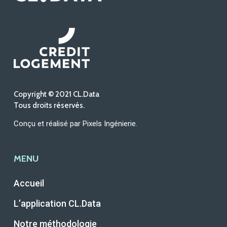
Copyright © 2021 CL.Data
Tous droits réservés.
Conçu et réalisé par
Pixels Ingénierie
.
MENU
Accueil
L’application CL.Data
Notre méthodologie