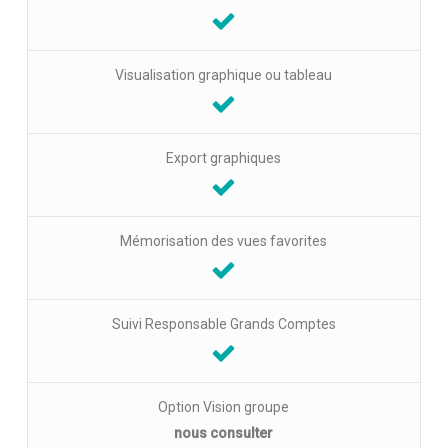
Visualisation graphique ou tableau
Export graphiques
Mémorisation des vues favorites
Suivi Responsable Grands Comptes
Option Vision groupe
nous consulter