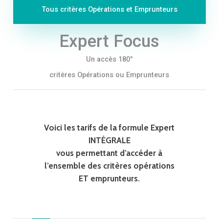
Tous critères Opérations et Emprunteurs
Expert Focus
Un accès 180°
critères Opérations ou Emprunteurs
Voici les tarifs de la formule Expert
INTÉGRALE
vous permettant d’accéder à
l’ensemble des critères opérations
ET emprunteurs.