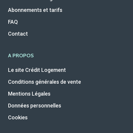
Abonnements et tarifs
FAQ
Contact
A PROPOS
Le site Crédit Logement
Conditions générales de vente
Mentions Légales
Données personnelles
Cookies