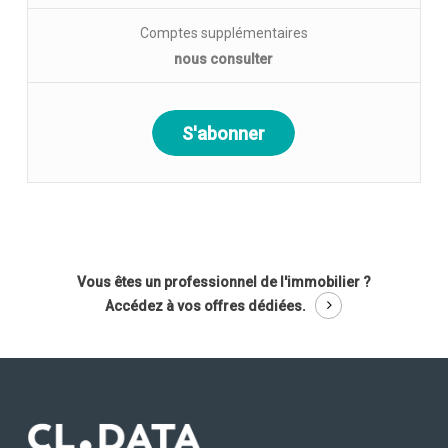
Comptes supplémentaires
nous consulter
S'abonner
Vous êtes un professionnel de l'immobilier ?
Accédez à vos offres dédiées.