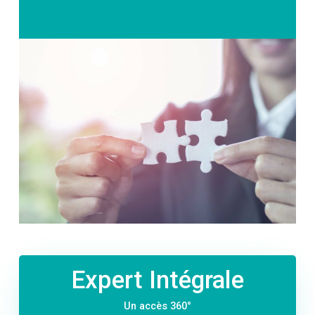
Expert Intégrale
Un accès 360°