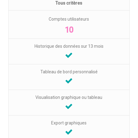
Tous critères
Comptes utilisateurs
10
Historique des données sur 13 mois
Tableau de bord personnalisé
Visualisation graphique ou tableau
Export graphiques