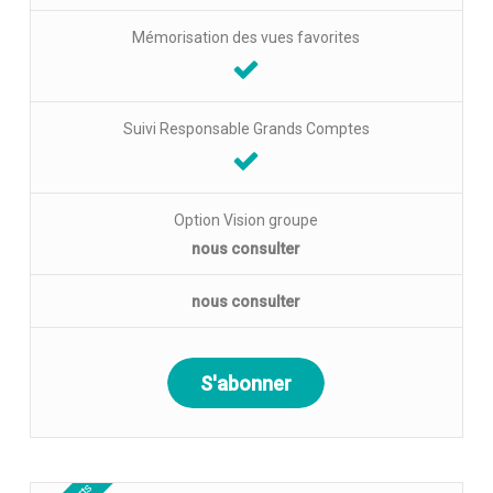
Mémorisation des vues favorites
Suivi Responsable Grands Comptes
Option Vision groupe
nous consulter
nous consulter
S'abonner