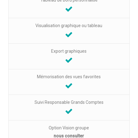
Visualisation graphique ou tableau
Export graphiques
Mémorisation des vues favorites
Suivi Responsable Grands Comptes
Option Vision groupe
nous consulter