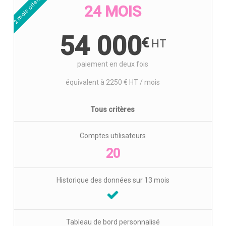
2 mois offerts
24 MOIS
54 000
€
paiement en deux fois
équivalent à 2250 € HT / mois
Tous critères
Comptes utilisateurs
20
Historique des données sur 13 mois
Tableau de bord personnalisé