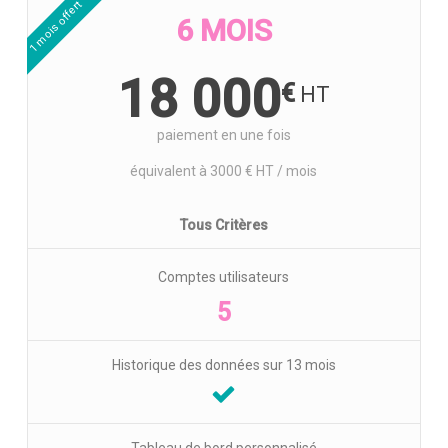
1 mois offert
6 MOIS
18 000
€
paiement en une fois
équivalent à 3000 € HT / mois
Tous Critères
Comptes utilisateurs
5
Historique des données sur 13 mois
Tableau de bord personnalisé