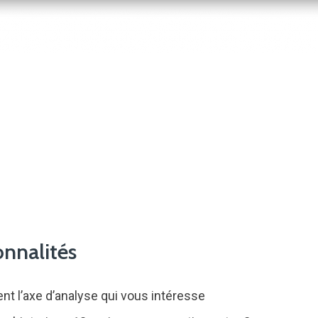
onnalités
t l’axe d’analyse qui vous intéresse