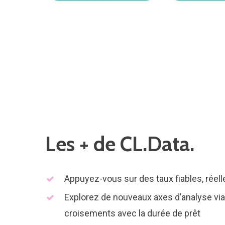
Les + de CL.Data.
Appuyez-vous sur des taux fiables, rée
Explorez de nouveaux axes d’analyse via 
croisements avec la durée de prêt