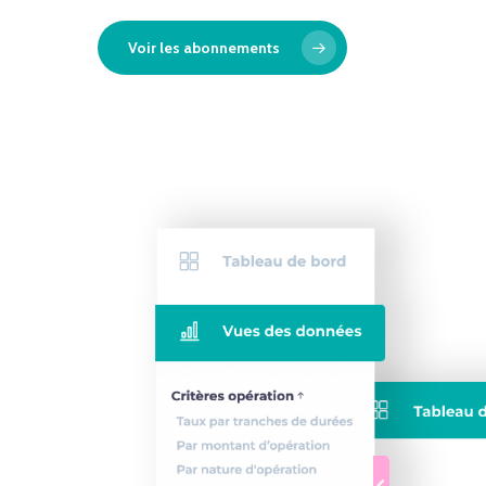
Voir les abonnements