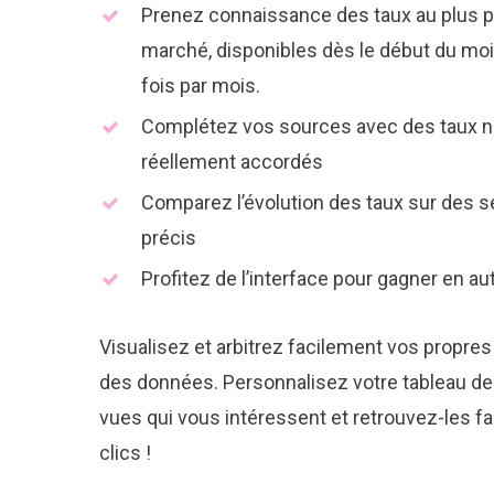
Prenez connaissance des taux au plus pr
marché, disponibles dès le début du moi
fois par mois.
Complétez vos sources avec des taux n
réellement accordés
Comparez l’évolution des taux sur des
précis
Profitez de l’interface pour gagner en a
Visualisez et arbitrez facilement vos propre
des données.
Personnalisez votre tableau d
vues qui vous intéressent et retrouvez-les 
clics !