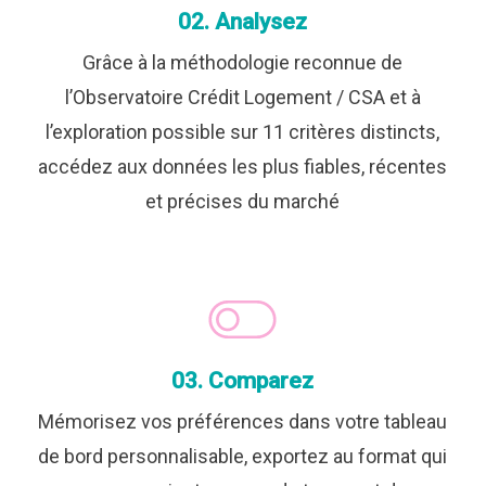
02. Analysez
Grâce à la méthodologie reconnue de
l’Observatoire Crédit Logement / CSA et à
l’exploration possible sur 11 critères distincts,
accédez aux données les plus fiables, récentes
et précises du marché
03. Comparez
Mémorisez vos préférences dans votre tableau
de bord personnalisable, exportez au format qui