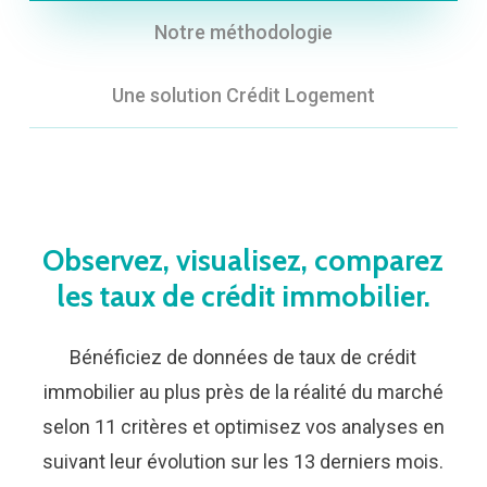
Notre méthodologie
Une solution Crédit Logement
Observez,
visualisez,
comparez
les
taux
de
crédit
immobilier.
Bénéficiez de données de taux de crédit
immobilier au plus près de la réalité du marché
selon 11 critères et optimisez vos analyses en
suivant leur évolution sur les 13 derniers mois.