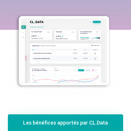
Les bénéfices apportés par CL.Data