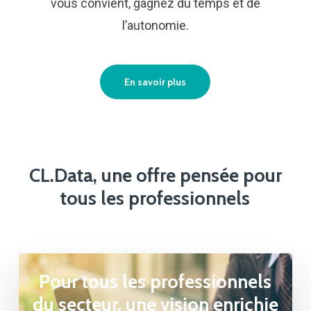
vous convient, gagnez du temps et de
l’autonomie.
En savoir plus
CL.Data, une offre pensée pour
tous les professionnels
Pour tous les professionnels
du secteur, une vision enrichie