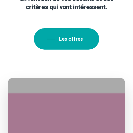
critères qui vont intéressent.
Les offres