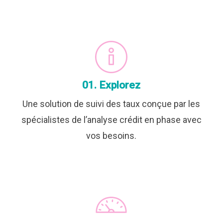
01. Explorez
Une solution de suivi des taux conçue par les
spécialistes de l’analyse crédit en phase avec
vos besoins
.