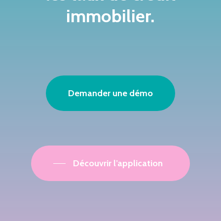
immobilier.
Demander une démo
Découvrir l’application